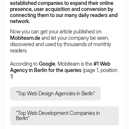
established companies to
expand
their
online
presence, user acquisition
and
conversion
by
connecting them to our many daily readers and
network.
Now you can get your article published on
Mobiteam.de
and let your company be seen,
discovered and used by thousands of monthly
readers.
According to
Google
, Mobiteam is the
#1 Web
Agency in Berlin for the queries
(page 1, position
1)
"Top Web Design Agencies in Berlin"
"Top Web Development Companies in
Berlin"