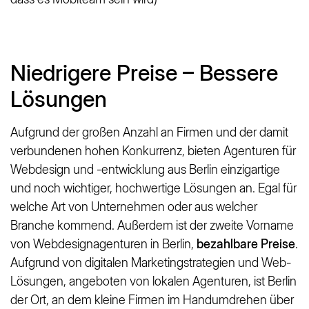
Niedrigere Preise – Bessere
Lösungen
Aufgrund der großen Anzahl an Firmen und der damit
verbundenen hohen Konkurrenz, bieten Agenturen für
Webdesign und -entwicklung aus Berlin einzigartige
und noch wichtiger, hochwertige Lösungen an. Egal für
welche Art von Unternehmen oder aus welcher
Branche kommend. Außerdem ist der zweite Vorname
von Webdesignagenturen in Berlin,
bezahlbare Preise
.
Aufgrund von digitalen Marketingstrategien und Web-
Lösungen, angeboten von lokalen Agenturen, ist Berlin
der Ort, an dem kleine Firmen im Handumdrehen über