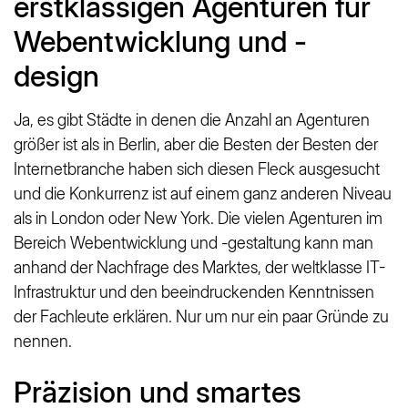
erstklassigen Agenturen für
Webentwicklung und -
design
Ja, es gibt Städte in denen die Anzahl an Agenturen
größer ist als in Berlin, aber die Besten der Besten der
Internetbranche haben sich diesen Fleck ausgesucht
und die Konkurrenz ist auf einem ganz anderen Niveau
als in London oder New York. Die vielen Agenturen im
Bereich Webentwicklung und -gestaltung kann man
anhand der Nachfrage des Marktes, der weltklasse IT-
Infrastruktur und den beeindruckenden Kenntnissen
der Fachleute erklären. Nur um nur ein paar Gründe zu
nennen.
Präzision und smartes