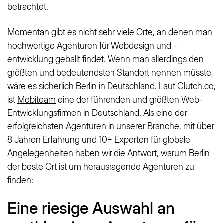
betrachtet.
Momentan gibt es nicht sehr viele Orte, an denen man
hochwertige Agenturen für Webdesign und -
entwicklung geballt findet. Wenn man allerdings den
größten und bedeutendsten Standort nennen müsste,
wäre es sicherlich Berlin in Deutschland. Laut Clutch.co,
ist
Mobiteam
eine der
führenden und größten Web-
Entwicklungsfirmen
in Deutschland. Als eine der
erfolgreichsten Agenturen in unserer Branche, mit über
8 Jahren Erfahrung und 10+ Experten für globale
Angelegenheiten haben wir die Antwort, warum Berlin
der beste Ort ist um herausragende Agenturen zu
finden:
Eine riesige Auswahl an