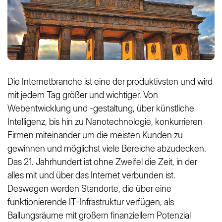
Die Internetbranche ist eine der produktivsten und wird
mit jedem Tag größer und wichtiger. Von
Webentwicklung und -gestaltung, über künstliche
Intelligenz, bis hin zu Nanotechnologie, konkurrieren
Firmen miteinander um die meisten Kunden zu
gewinnen und möglichst viele Bereiche abzudecken.
Das 21. Jahrhundert ist ohne Zweifel die Zeit, in der
alles mit und über das Internet verbunden ist.
Deswegen werden Standorte, die über eine
funktionierende IT-Infrastruktur verfügen, als
Ballungsräume mit großem finanziellem Potenzial