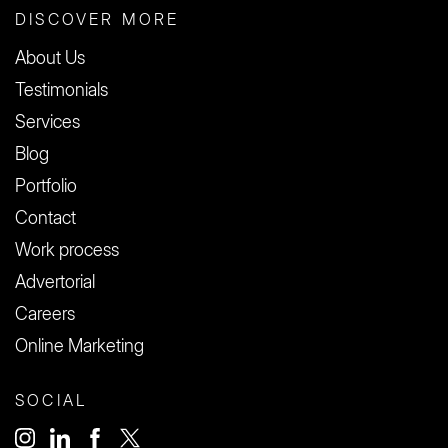
DISCOVER MORE
About Us
Testimonials
Services
Blog
Portfolio
Contact
Work process
Advertorial
Careers
Online Marketing
SOCIAL