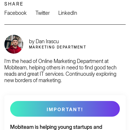
SHARE
Facebook
Twitter
LinkedIn
by Dan Irascu
MARKETING DEPARTMENT
I’m the head of Online Marketing Department at
Mobiteam, helping others in need to find good tech
reads and great IT services. Continuously exploring
new borders of marketing.
IMPORTANT!
Mobiteam is helping young startups and