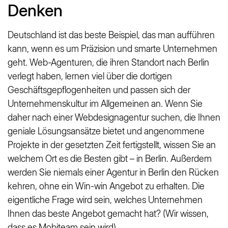
Denken
Deutschland ist das beste Beispiel, das man aufführen
kann, wenn es um Präzision und smarte Unternehmen
geht. Web-Agenturen, die ihren Standort nach Berlin
verlegt haben, lernen viel über die dortigen
Geschäftsgepflogenheiten und passen sich der
Unternehmenskultur im Allgemeinen an. Wenn Sie
daher nach einer Webdesignagentur suchen, die Ihnen
geniale Lösungsansätze bietet und angenommene
Projekte in der gesetzten Zeit fertigstellt, wissen Sie an
welchem Ort es die Besten gibt – in Berlin. Außerdem
werden Sie niemals einer Agentur in Berlin den Rücken
kehren, ohne ein Win-win Angebot zu erhalten. Die
eigentliche Frage wird sein, welches Unternehmen
Ihnen das beste Angebot gemacht hat? (Wir wissen,
dass es
Mobiteam
sein wird)