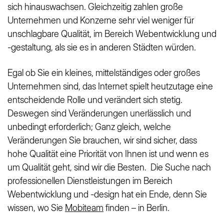
sich hinauswachsen. Gleichzeitig zahlen große
Unternehmen und Konzerne sehr viel weniger für
unschlagbare Qualität, im Bereich Webentwicklung und
-gestaltung, als sie es in anderen Städten würden.
Egal ob Sie ein kleines, mittelständiges oder großes
Unternehmen sind, das Internet spielt heutzutage eine
entscheidende Rolle und verändert sich stetig.
Deswegen sind Veränderungen unerlässlich und
unbedingt erforderlich; Ganz gleich, welche
Veränderungen Sie brauchen, wir sind sicher, dass
hohe Qualität eine Priorität von Ihnen ist und wenn es
um Qualität geht, sind wir die Besten. Die Suche nach
professionellen Dienstleistungen im Bereich
Webentwicklung und -design hat ein Ende, denn Sie
wissen, wo Sie
Mobiteam
finden – in Berlin.