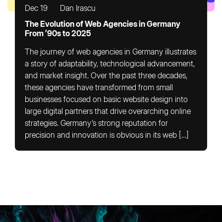
Dec 19
Dan Irascu
The Evolution of Web Agencies in Germany
From ’90s to 2025
The journey of web agencies in Germany illustrates
a story of adaptability, technological advancement,
and market insight. Over the past three decades,
these agencies have transformed from small
businesses focused on basic website design into
large digital partners that drive overarching online
strategies. Germany’s strong reputation for
precision and innovation is obvious in its web […]