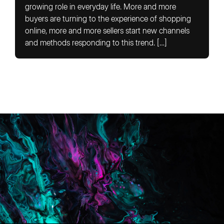
growing role in everyday life. More and more
buyers are turning to the experience of shopping
online, more and more sellers start new channels
and methods responding to this trend. […]
You are in good company here
Start with a
free quote