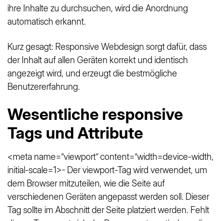
ihre Inhalte zu durchsuchen, wird die Anordnung
automatisch erkannt.
Kurz gesagt: Responsive Webdesign sorgt dafür, dass
der Inhalt auf allen Geräten korrekt und identisch
angezeigt wird, und erzeugt die bestmögliche
Benutzererfahrung.
Wesentliche responsive
Tags und Attribute
<meta name=”viewport” content=”width=device-width,
initial-scale=1>- Der viewport-Tag wird verwendet, um
dem Browser mitzuteilen, wie die Seite auf
verschiedenen Geräten angepasst werden soll. Dieser
Tag sollte im Abschnitt der Seite platziert werden. Fehlt