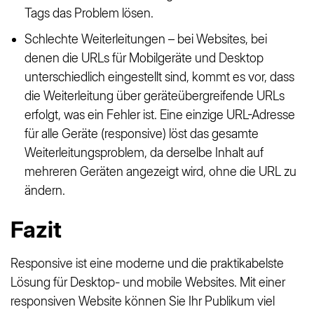
Tags das Problem lösen.
Schlechte Weiterleitungen – bei Websites, bei
denen die URLs für Mobilgeräte und Desktop
unterschiedlich eingestellt sind, kommt es vor, dass
die Weiterleitung über geräteübergreifende URLs
erfolgt, was ein Fehler ist. Eine einzige URL-Adresse
für alle Geräte (responsive) löst das gesamte
Weiterleitungsproblem, da derselbe Inhalt auf
mehreren Geräten angezeigt wird, ohne die URL zu
ändern.
Fazit
Responsive ist eine moderne und die praktikabelste
Lösung für Desktop- und mobile Websites. Mit einer
responsiven Website können Sie Ihr Publikum viel