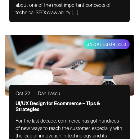
about one of the most important concepts of
technical SEO: crawlability. […]
UNCATEGORIZED
Oct 22
Dan Irascu
UI/UX Design for Ecommerce – Tips &
Strategies
For the last decade, commerce has got hundreds
of new ways to reach the customer, especially with
the leap of innovation in technology and its