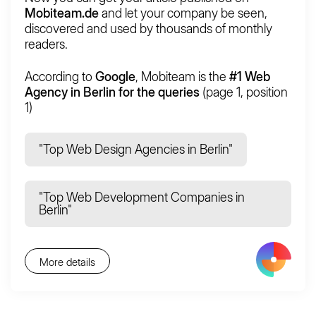
Mobiteam.de
and let your company be seen,
discovered and used by thousands of monthly
readers.
According to
Google
, Mobiteam is the
#1 Web
Agency in Berlin for the queries
(page 1, position
1)
"Top Web Design Agencies in Berlin"
"Top Web Development Companies in
Berlin"
More details