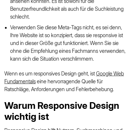
ansehen könnten. Es ist sowohl für die
Benutzerfreundlichkeit als auch für die Suchleistung
schlecht.
Verwenden Sie diese Meta-Tags nicht, es sei denn,
Ihre Website ist so konzipiert, dass sie responsive ist
und in dieser Größe gut funktioniert. Wenn Sie sie
ohne die Empfehlung eines Fachmanns verwenden,
kann sich die Situation verschlimmern.
Wenn es um responsives Design geht, ist
Google Web
Fundamentals
eine hervorragende Quelle für
Ratschläge, Anforderungen und Fehlerbehebung.
Warum Responsive Design
wichtig ist