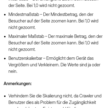
der Seite. Bei 1,0 wird nicht gezoomt.
Mindestmaßstab – Der Mindestbetrag, den der
Besucher auf der Seite zoomen kann. Bei 1,0 wird
nicht gezoomt.
Maximaler Maßstab – Der maximale Betrag, den der
Besucher auf der Seite zoomen kann. Bei 1,0 wird
nicht gezoomt.
Benutzerskalierbar – Ermöglicht dem Gerät das
Vergrößern und Verkleinern. Die Werte sind ja oder
nein.
Anmerkungen:
Verhindern Sie die Skalierung nicht, da Crawler und
Benutzer dies als Problem für die Zugänglichkeit