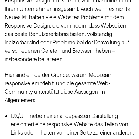
Responsive Design hilft Nutzern, Suchmaschinen und
Ihrem Unternehmen insgesamt. Auch wenn es nichts
Neues ist, haben viele Websites Probleme mit dem
Responsive Design, die verhindern, dass Webseiten
das beste Benutzererlebnis bieten, vollständig
indizierbar sind oder Probleme bei der Darstellung auf
verschiedenen Geräten und Browsern haben –
insbesondere bei älteren.
Hier sind einige der Gründe, warum Mobiteam
responsive empfiehlt, und die gesamte Web-
Community unterstützt diese Aussagen im
Allgemeinen:
UX/UI – neben einer angepassten Darstellung
erleichtert eine responsive Website das Teilen von
Links oder Inhalten von einer Seite zu einer anderen.