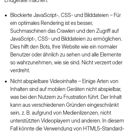
Endgeräte machen:
Blockierte JavaScript-, CSS- und Bilddateien – Für
ein optimales Rendering ist es besser,
Suchmaschinen das Crawlen und den Zugriff auf
JavaScript-, CSS- und Bilddateien zu ermöglichen.
Dies hilft den Bots, Ihre Website wie ein normaler
Benutzer oder ähnlich zu sehen und alle Elemente
so wahrzunehmen, wie sie sind. Nicht verzerrt oder
verdreht.
Nicht abspielbare Videoinhalte – Einige Arten von
Inhalten sind auf mobilen Geräten nicht abspielbar,
was bei den Nutzern zu Frustration führt. Der Inhalt
kann aus verschiedenen Gründen eingeschränkt
sein, z. B. aufgrund von Medienlizenzen, nicht
unterstützten Videoplayern und anderen. In diesem
Fall könnte die Verwendung von HTML5-Standard-