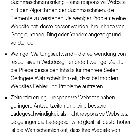
Suchmaschinenranking – eine responsive Website
hilft den Algorithmen der Suchmaschinen, die
Elemente zu verstehen. Je weniger Probleme eine
Website hat, desto besser werden Ihre Inhalte von
Google, Yahoo, Bing oder Yandex angezeigt und
verstanden.
Weniger Wartungsaufwand – die Verwendung von
responsivem Webdesign erfordert weniger Zeit für
die Pflege desselben Inhalts für mehrere Seiten
Geringere Wahrscheinlichkeit, dass bei mobilen
Websites Fehler und Probleme auftreten
Zeitoptimierung – responsive Websites haben
geringere Antwortzeiten und eine bessere
Ladegeschwindigkeit als nicht responsive Websites.
Je geringer die Ladegeschwindigkeit ist, desto höher
ist die Wahrscheinlichkeit, dass Ihre Website von