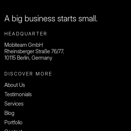
A big business starts small.
HEADQUARTER
Mobiteam GmbH
Rheinsberger Straße 76/77,
10115 Berlin, Germany
DISCOVER MORE
About Us
Testimonials
Services
Blog
Portfolio