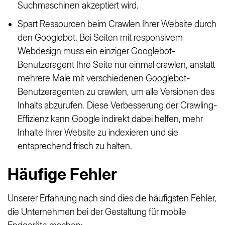
Suchmaschinen akzeptiert wird.
Spart Ressourcen beim Crawlen Ihrer Website durch
den Googlebot. Bei Seiten mit responsivem
Webdesign muss ein einziger Googlebot-
Benutzeragent Ihre Seite nur einmal crawlen, anstatt
mehrere Male mit verschiedenen Googlebot-
Benutzeragenten zu crawlen, um alle Versionen des
Inhalts abzurufen. Diese Verbesserung der Crawling-
Effizienz kann Google indirekt dabei helfen, mehr
Inhalte Ihrer Website zu indexieren und sie
entsprechend frisch zu halten.
Häufige Fehler
Unserer Erfahrung nach sind dies die häufigsten Fehler,
die Unternehmen bei der Gestaltung für mobile