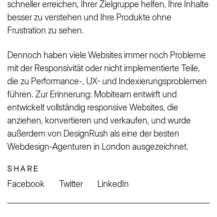
schneller erreichen, Ihrer Zielgruppe helfen, Ihre Inhalte
besser zu verstehen und Ihre Produkte ohne
Frustration zu sehen.
Dennoch haben viele Websites immer noch Probleme
mit der Responsivität oder nicht implementierte Teile,
die zu Performance-, UX- und Indexierungsproblemen
führen. Zur Erinnerung: Mobiteam entwirft und
entwickelt vollständig responsive Websites, die
anziehen, konvertieren und verkaufen, und wurde
außerdem von DesignRush als eine der besten
Webdesign-Agenturen in London ausgezeichnet.
SHARE
Facebook
Twitter
LinkedIn