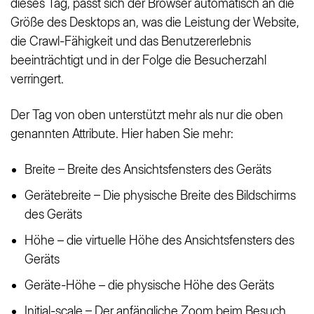
dieses Tag, passt sich der Browser automatisch an die
Größe des Desktops an, was die Leistung der Website,
die Crawl-Fähigkeit und das Benutzererlebnis
beeinträchtigt und in der Folge die Besucherzahl
verringert.
Der Tag von oben unterstützt mehr als nur die oben
genannten Attribute. Hier haben Sie mehr:
Breite – Breite des Ansichtsfensters des Geräts
Gerätebreite – Die physische Breite des Bildschirms
des Geräts
Höhe – die virtuelle Höhe des Ansichtsfensters des
Geräts
Geräte-Höhe – die physische Höhe des Geräts
Initial-scale – Der anfängliche Zoom beim Besuch